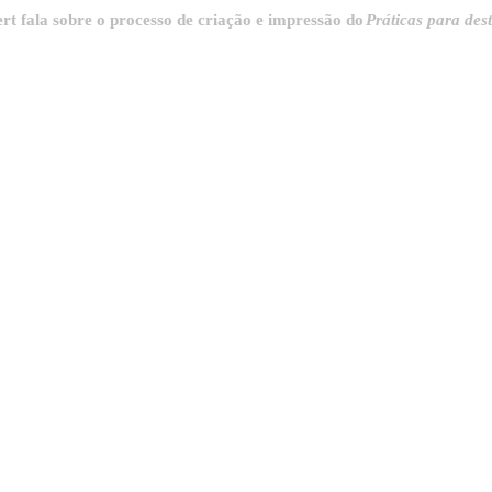
sobre o processo de criação e impressão do
Práticas para destrinchar