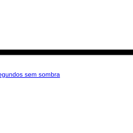
 segundos sem sombra