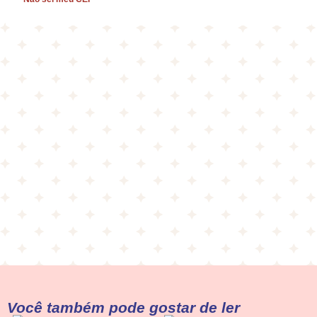
Você também pode gostar de ler