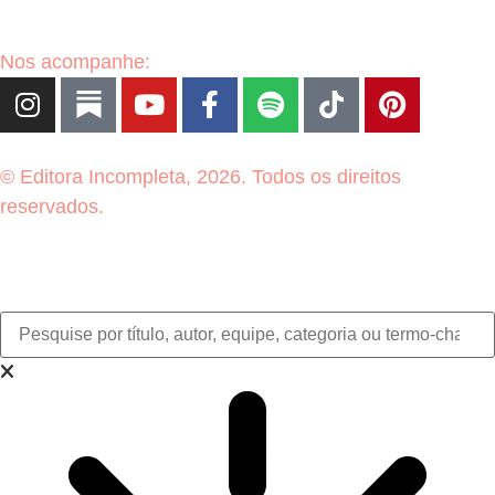
Nos acompanhe:
© Editora Incompleta, 2026. Todos os direitos
reservados.