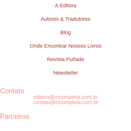
A Editora
Autores & Tradutores
Blog
Onde Encontrar Nossos Livros
Revista Puñado
Newsletter
Contato
editora@incompleta.com.br
contato@incompleta.com.br
Parceiros