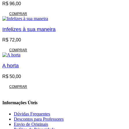
R$
96,00
COMPRAR
Infelizes à sua maneira
R$
72,00
COMPRAR
A horta
R$
50,00
COMPRAR
Informações Úteis
Dúvidas Frequentes
Descontos para Professores
Envio de Originais