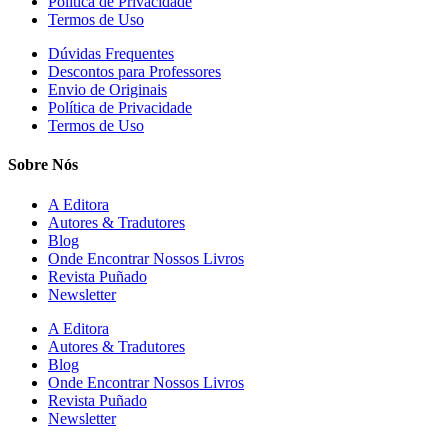
Política de Privacidade
Termos de Uso
Dúvidas Frequentes
Descontos para Professores
Envio de Originais
Política de Privacidade
Termos de Uso
Sobre Nós
A Editora
Autores & Tradutores
Blog
Onde Encontrar Nossos Livros
Revista Puñado
Newsletter
A Editora
Autores & Tradutores
Blog
Onde Encontrar Nossos Livros
Revista Puñado
Newsletter