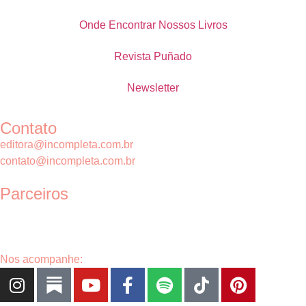
Onde Encontrar Nossos Livros
Revista Puñado
Newsletter
Contato
editora@incompleta.com.br
contato@incompleta.com.br
Parceiros
Nos acompanhe: