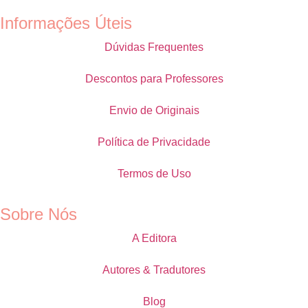
Informações Úteis
Dúvidas Frequentes
Descontos para Professores
Envio de Originais
Política de Privacidade
Termos de Uso
Sobre Nós
A Editora
Autores & Tradutores
Blog