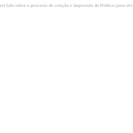
 sobre o processo de criação e impressão do
Práticas para destrinchar