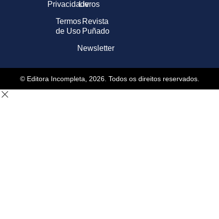
Privacidade
Livros
Termos
Revista
de Uso
Puñado
Newsletter
© Editora Incompleta, 2026. Todos os direitos reservados.