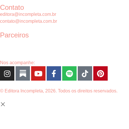
Contato
editora@incompleta.com.br
contato@incompleta.com.br
Parceiros
Nos acompanhe:
© Editora Incompleta, 2026. Todos os direitos reservados.