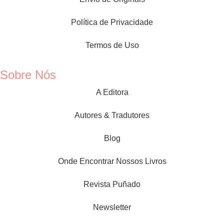
Política de Privacidade
Termos de Uso
Sobre Nós
A Editora
Autores & Tradutores
Blog
Onde Encontrar Nossos Livros
Revista Puñado
Newsletter