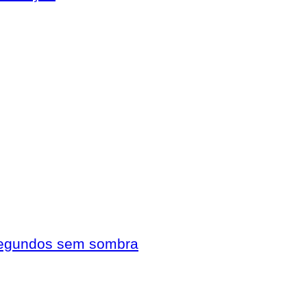
 segundos sem sombra