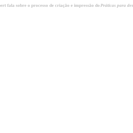
 sobre o processo de criação e impressão do
Práticas para destrincha