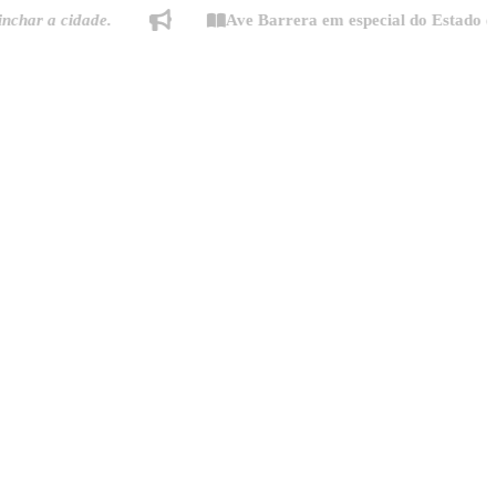
a cidade.
Ave Barrera em especial do Estado de Mina