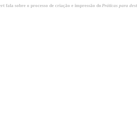
sobre o processo de criação e impressão do
Práticas para destrinchar 