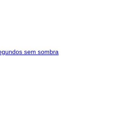
 segundos sem sombra