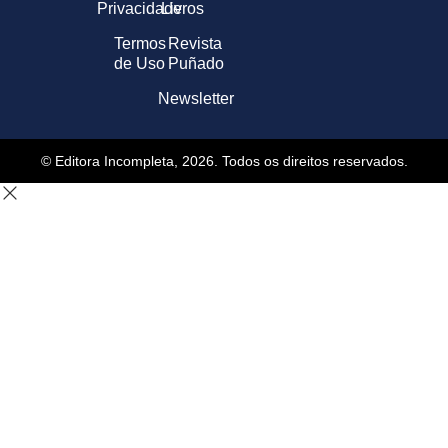
Privacidade
Livros
Termos
Revista
de Uso
Puñado
Newsletter
© Editora Incompleta, 2026. Todos os direitos reservados.