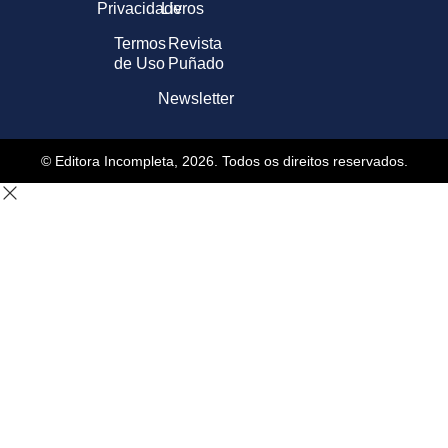
Privacidade
Livros
Termos
Revista
de Uso
Puñado
Newsletter
© Editora Incompleta, 2026. Todos os direitos reservados.