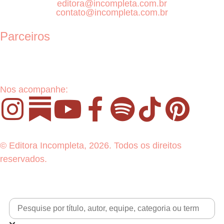
editora@incompleta.com.br
contato@incompleta.com.br
Parceiros
Nos acompanhe:
© Editora Incompleta, 2026. Todos os direitos
reservados.