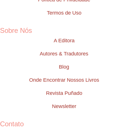
Termos de Uso
Sobre Nós
A Editora
Autores & Tradutores
Blog
Onde Encontrar Nossos Livros
Revista Puñado
Newsletter
Contato