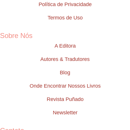
Política de Privacidade
Termos de Uso
Sobre Nós
A Editora
Autores & Tradutores
Blog
Onde Encontrar Nossos Livros
Revista Puñado
Newsletter