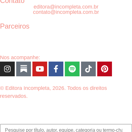
Contato
editora@incompleta.com.br
contato@incompleta.com.br
Parceiros
Nos acompanhe:
© Editora Incompleta, 2026. Todos os direitos
reservados.