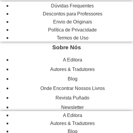
Dúvidas Frequentes
Descontos para Professores
Envio de Originais
Política de Privacidade
Termos de Uso
Sobre Nós
A Editora
Autores & Tradutores
Blog
Onde Encontrar Nossos Livros
Revista Puñado
Newsletter
A Editora
Autores & Tradutores
Blog