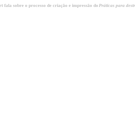
sobre o processo de criação e impressão do
Práticas para destrinchar 