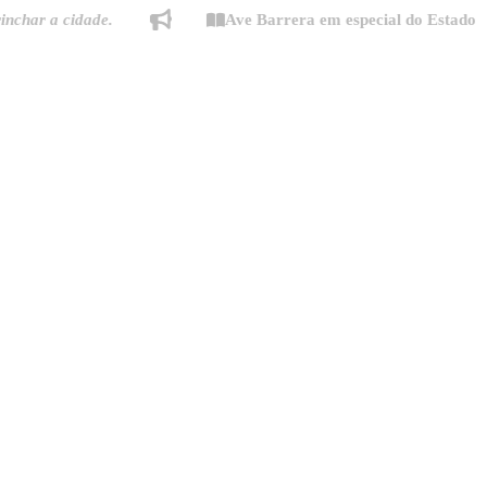
a cidade.
Ave Barrera em especial do Estado de Mina