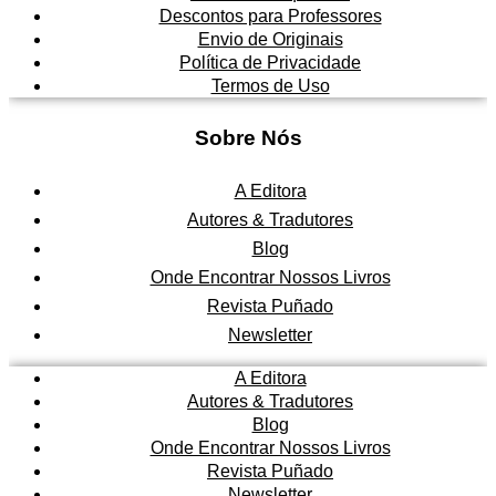
Descontos para Professores
Envio de Originais
Política de Privacidade
Termos de Uso
Sobre Nós
A Editora
Autores & Tradutores
Blog
Onde Encontrar Nossos Livros
Revista Puñado
Newsletter
A Editora
Autores & Tradutores
Blog
Onde Encontrar Nossos Livros
Revista Puñado
Newsletter