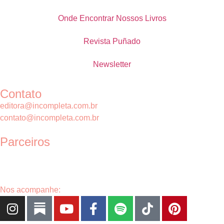
Onde Encontrar Nossos Livros
Revista Puñado
Newsletter
Contato
editora@incompleta.com.br
contato@incompleta.com.br
Parceiros
Nos acompanhe: