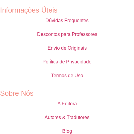
Informações Úteis
Dúvidas Frequentes
Descontos para Professores
Envio de Originais
Política de Privacidade
Termos de Uso
Sobre Nós
A Editora
Autores & Tradutores
Blog