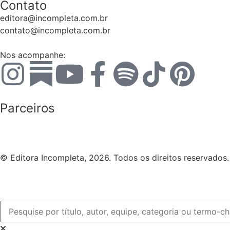
Contato
editora@incompleta.com.br
contato@incompleta.com.br
Nos acompanhe:
Parceiros
© Editora Incompleta, 2026. Todos os direitos reservados.