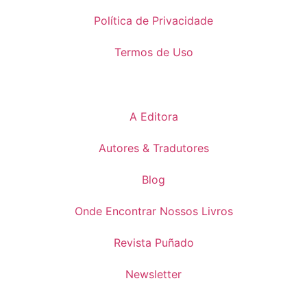
Política de Privacidade
Termos de Uso
A Editora
Autores & Tradutores
Blog
Onde Encontrar Nossos Livros
Revista Puñado
Newsletter