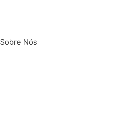
Sobre Nós