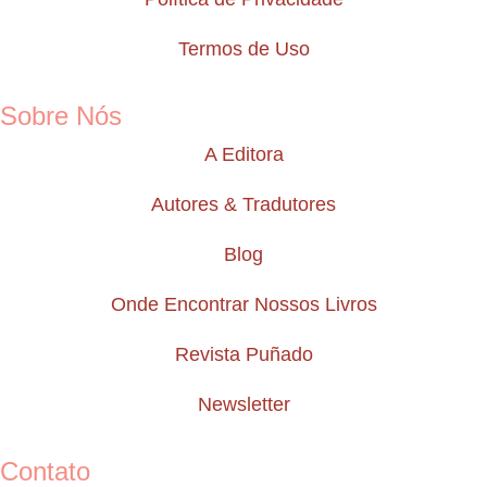
Termos de Uso
Sobre Nós
A Editora
Autores & Tradutores
Blog
Onde Encontrar Nossos Livros
Revista Puñado
Newsletter
Contato