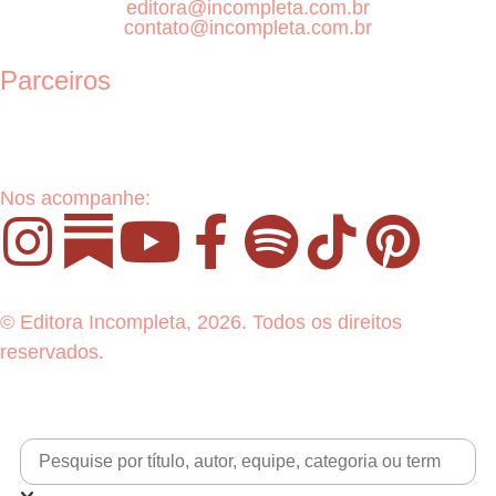
editora@incompleta.com.br
contato@incompleta.com.br
Parceiros
Nos acompanhe:
© Editora Incompleta, 2026. Todos os direitos
reservados.