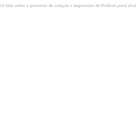
sobre o processo de criação e impressão do
Práticas para destrinchar