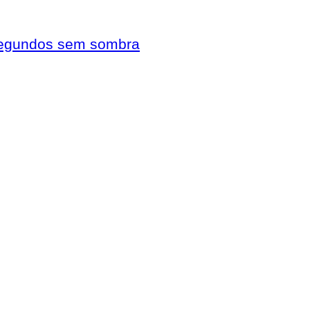
 segundos sem sombra