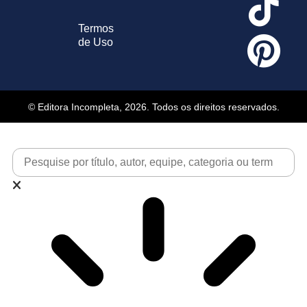
Termos
de Uso
© Editora Incompleta, 2026. Todos os direitos reservados.