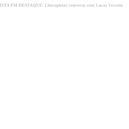
 DESTAQUE: Literapistas conversa com Lucas Verzola