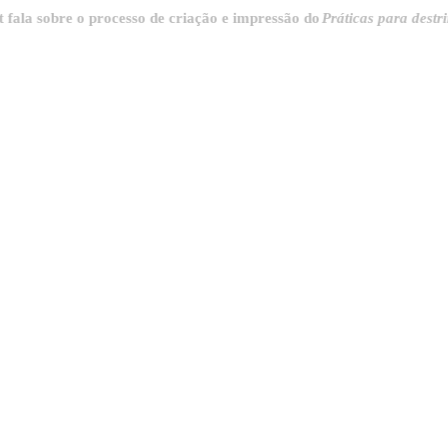
sobre o processo de criação e impressão do
Práticas para destrinchar