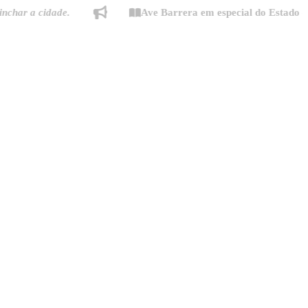
 a cidade.
Ave Barrera em especial do Estado de Min