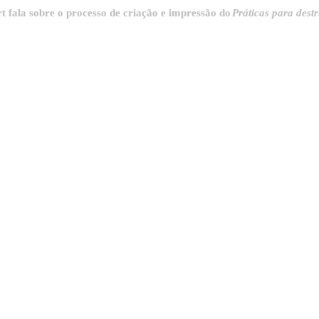
 sobre o processo de criação e impressão do
Práticas para destrinchar