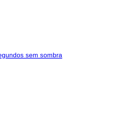
 segundos sem sombra