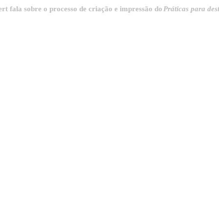
 sobre o processo de criação e impressão do
Práticas para destrinchar