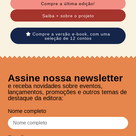
Compre a última edição!
Saiba + sobre
o projeto
Compre a versão e-book, com uma
seleção de 12 contos
Assine nossa newsletter
e receba novidades sobre eventos,
lançamentos, promoções e outros temas de
destaque da editora:
Nome completo