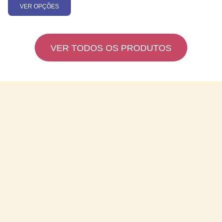
VER OPÇÕES
VER TODOS OS PRODUTOS