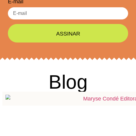
E-mail
ASSINAR
Blog