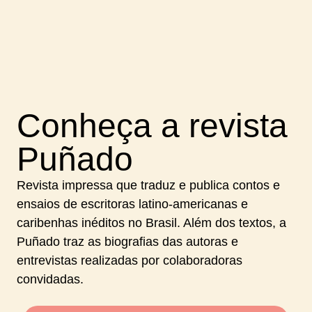
Conheça a revista
Puñado
Revista impressa que traduz e publica contos e
ensaios de escritoras latino-americanas e
caribenhas inéditos no Brasil. Além dos textos, a
Puñado traz as biografias das autoras e
entrevistas realizadas por colaboradoras
convidadas.