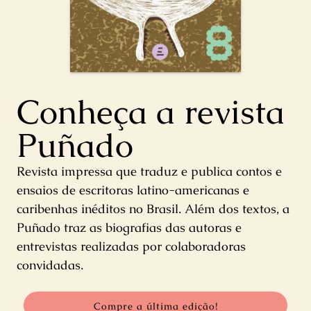
Conheça a revista
Puñado
Revista impressa que traduz e publica contos e
ensaios de escritoras latino-americanas e
caribenhas inéditos no Brasil. Além dos textos, a
Puñado traz as biografias das autoras e
entrevistas realizadas por colaboradoras
convidadas.
Compre a última edição!