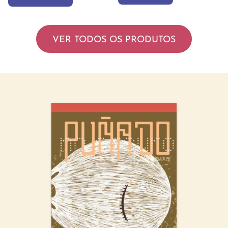
VER TODOS OS PRODUTOS