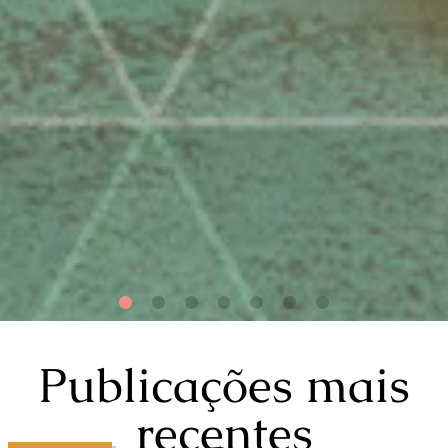
Publicações mais
recentes