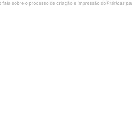
obre o processo de criação e impressão do
Práticas para destr