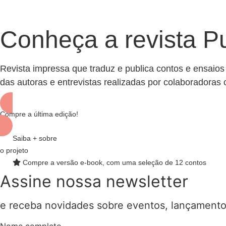
Conheça a revista 
Revista impressa que traduz e publica contos e ensaios 
das autoras e entrevistas realizadas por colaboradoras
Compre a última edição!
Saiba + sobre
o projeto
Compre a versão e-book, com uma seleção de 12 contos
Assine nossa newsletter
e receba novidades sobre eventos, lançamento