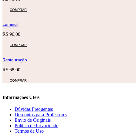
COMPRAR
Luminol
R$
96,00
COMPRAR
Restauração
R$
68,00
COMPRAR
Informações Úteis
Dúvidas Frequentes
Descontos para Professores
Envio de Originais
Política de Privacidade
Termos de Uso