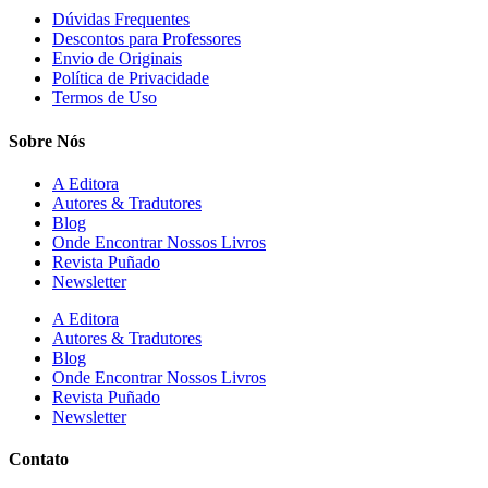
Dúvidas Frequentes
Descontos para Professores
Envio de Originais
Política de Privacidade
Termos de Uso
Sobre Nós
A Editora
Autores & Tradutores
Blog
Onde Encontrar Nossos Livros
Revista Puñado
Newsletter
A Editora
Autores & Tradutores
Blog
Onde Encontrar Nossos Livros
Revista Puñado
Newsletter
Contato