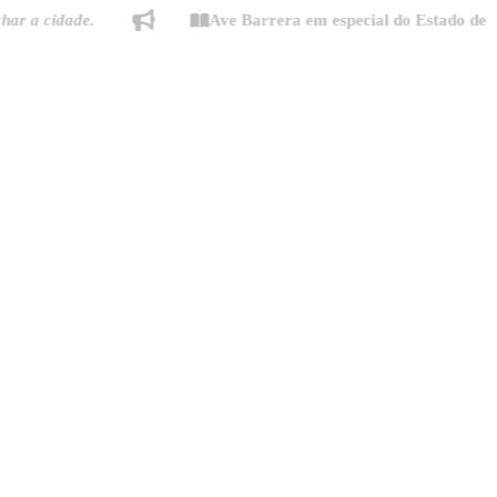
idade.
Ave Barrera em especial do Estado de Minas: 