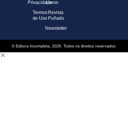
Privacidade
Livros
Termos
Revista
de Uso
Puñado
Newsletter
© Editora Incompleta, 2026. Todos os direitos reservados.