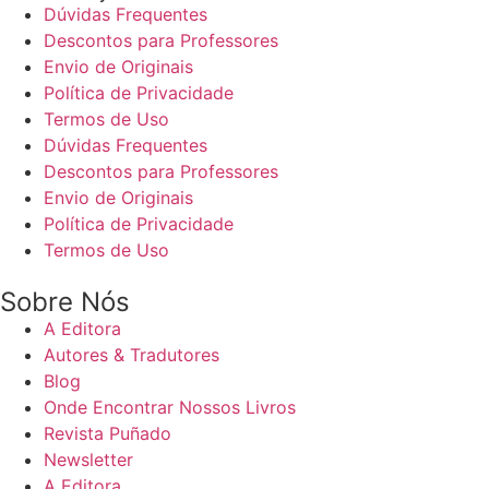
Dúvidas Frequentes
Descontos para Professores
Envio de Originais
Política de Privacidade
Termos de Uso
Dúvidas Frequentes
Descontos para Professores
Envio de Originais
Política de Privacidade
Termos de Uso
Sobre Nós
A Editora
Autores & Tradutores
Blog
Onde Encontrar Nossos Livros
Revista Puñado
Newsletter
A Editora