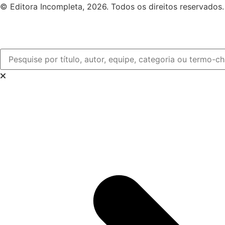
© Editora Incompleta, 2026. Todos os direitos reservados.