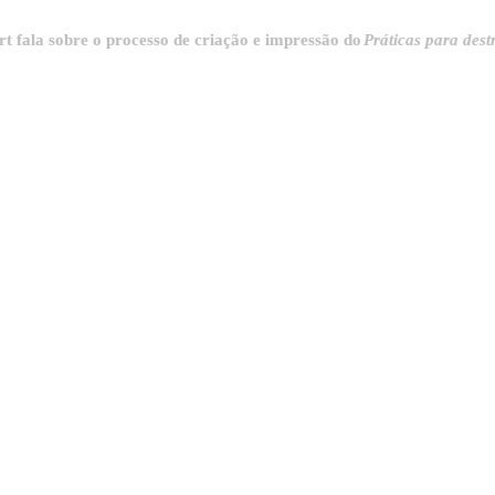
sobre o processo de criação e impressão do
Práticas para destrinchar 