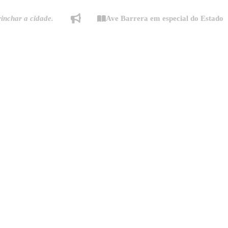
a cidade.
Ave Barrera em especial do Estado de Min