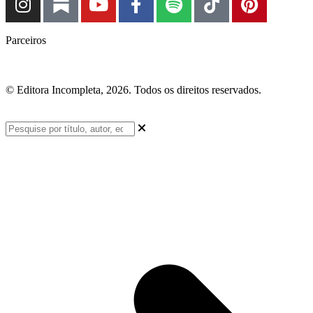
Parceiros
© Editora Incompleta, 2026. Todos os direitos reservados.