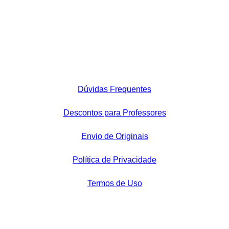
Dúvidas Frequentes
Descontos para Professores
Envio de Originais
Política de Privacidade
Termos de Uso