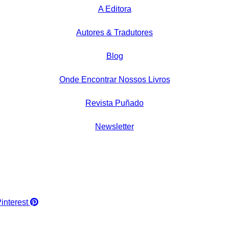
A Editora
Autores & Tradutores
Blog
Onde Encontrar Nossos Livros
Revista Puñado
Newsletter
interest