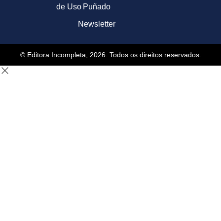
de Uso
Puñado
Newsletter
© Editora Incompleta, 2026. Todos os direitos reservados.