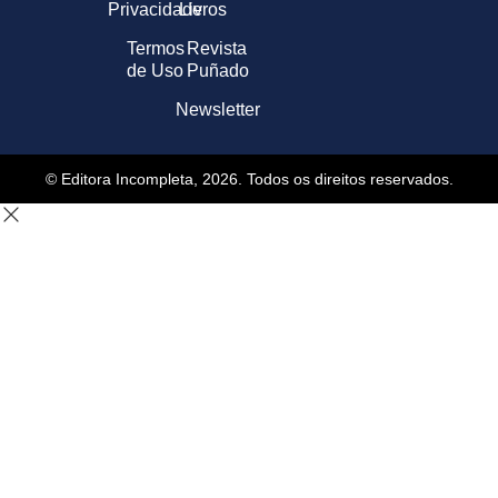
Privacidade
Livros
Termos
Revista
de Uso
Puñado
Newsletter
© Editora Incompleta, 2026. Todos os direitos reservados.