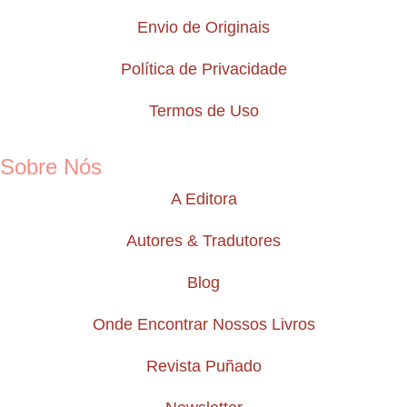
Envio de Originais
Política de Privacidade
Termos de Uso
Sobre Nós
A Editora
Autores & Tradutores
Blog
Onde Encontrar Nossos Livros
Revista Puñado