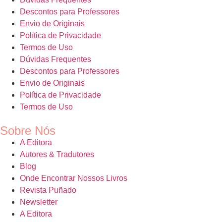
Descontos para Professores
Envio de Originais
Política de Privacidade
Termos de Uso
Dúvidas Frequentes
Descontos para Professores
Envio de Originais
Política de Privacidade
Termos de Uso
Sobre Nós
A Editora
Autores & Tradutores
Blog
Onde Encontrar Nossos Livros
Revista Puñado
Newsletter
A Editora