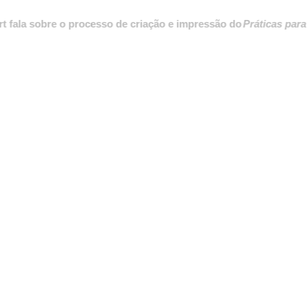
sobre o processo de criação e impressão do
Práticas para destrin