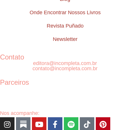
Onde Encontrar Nossos Livros
Revista Puñado
Newsletter
Contato
editora@incompleta.com.br
contato@incompleta.com.br
Parceiros
Nos acompanhe: