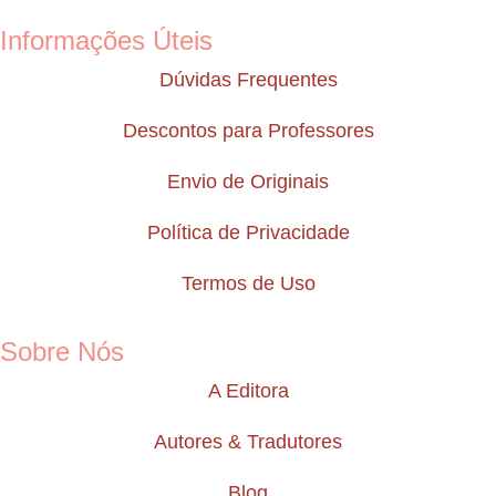
Informações Úteis
Dúvidas Frequentes
Descontos para Professores
Envio de Originais
Política de Privacidade
Termos de Uso
Sobre Nós
A Editora
Autores & Tradutores
Blog