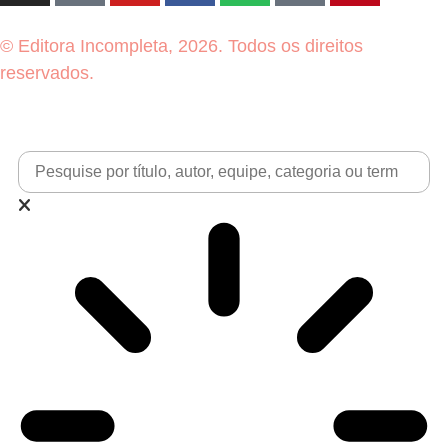
© Editora Incompleta, 2026. Todos os direitos
reservados.