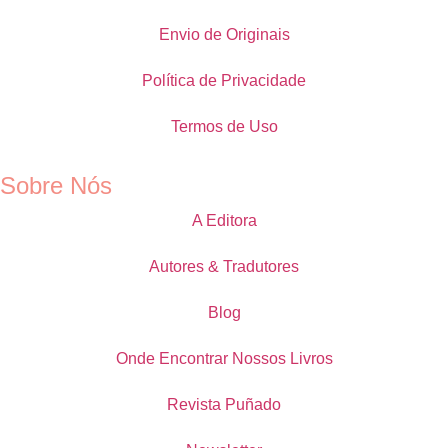
Envio de Originais
Política de Privacidade
Termos de Uso
Sobre Nós
A Editora
Autores & Tradutores
Blog
Onde Encontrar Nossos Livros
Revista Puñado