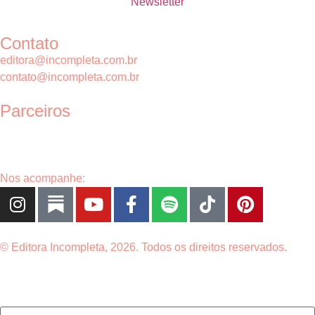
Newsletter
Contato
editora@incompleta.com.br
contato@incompleta.com.br
Parceiros
Nos acompanhe:
© Editora Incompleta, 2026. Todos os direitos reservados.