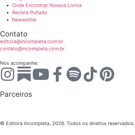
Onde Encontrar Nossos Livros
Revista Puñado
Newsletter
Contato
editora@incompleta.com.br
contato@incompleta.com.br
Nos acompanhe:
Parceiros
© Editora Incompleta, 2026. Todos os direitos reservados.