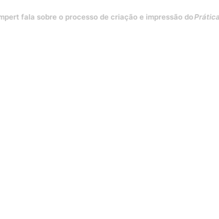
ala sobre o processo de criação e impressão do
Práticas para 