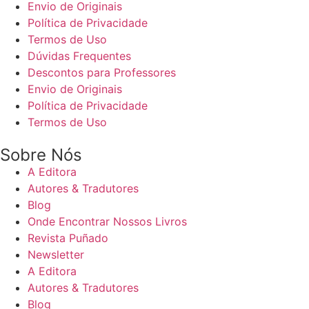
Envio de Originais
Política de Privacidade
Termos de Uso
Dúvidas Frequentes
Descontos para Professores
Envio de Originais
Política de Privacidade
Termos de Uso
Sobre Nós
A Editora
Autores & Tradutores
Blog
Onde Encontrar Nossos Livros
Revista Puñado
Newsletter
A Editora
Autores & Tradutores
Blog