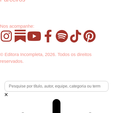
Nos acompanhe:
© Editora Incompleta, 2026. Todos os direitos
reservados.