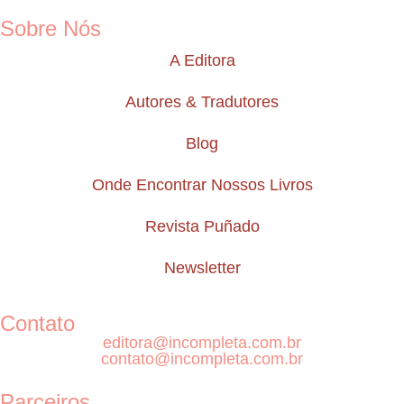
Sobre Nós
A Editora
Autores & Tradutores
Blog
Onde Encontrar Nossos Livros
Revista Puñado
Newsletter
Contato
editora@incompleta.com.br
contato@incompleta.com.br
Parceiros