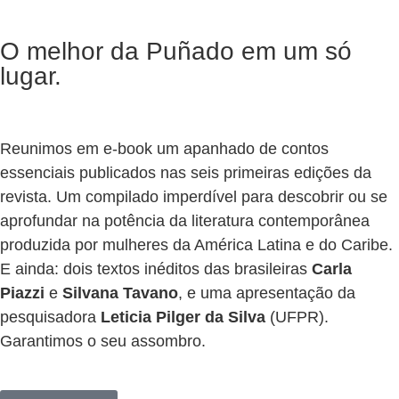
O melhor da Puñado em um só
lugar.
Reunimos em e-book um apanhado de contos
essenciais publicados nas seis primeiras edições da
revista. Um compilado imperdível para descobrir ou se
aprofundar na potência da literatura contemporânea
produzida por mulheres da América Latina e do Caribe.
E ainda: dois textos inéditos das brasileiras
Carla
Piazzi
e
Silvana Tavano
, e uma apresentação da
pesquisadora
Leticia Pilger da Silva
(UFPR).
Garantimos o seu assombro.