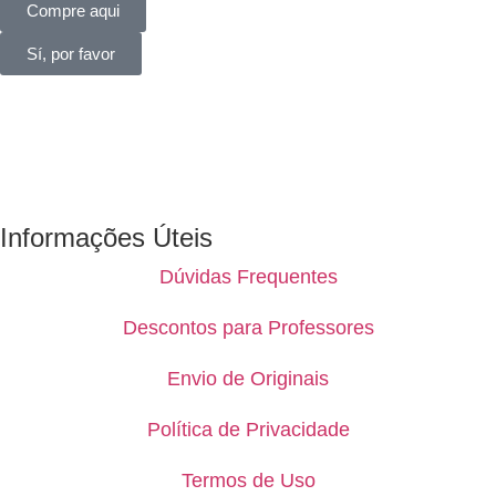
Compre aqui
Sí, por favor
Informações Úteis
Dúvidas Frequentes
Descontos para Professores
Envio de Originais
Política de Privacidade
Termos de Uso