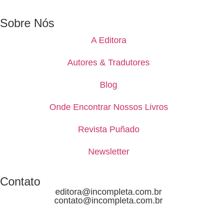
Sobre Nós
A Editora
Autores & Tradutores
Blog
Onde Encontrar Nossos Livros
Revista Puñado
Newsletter
Contato
editora@incompleta.com.br
contato@incompleta.com.br