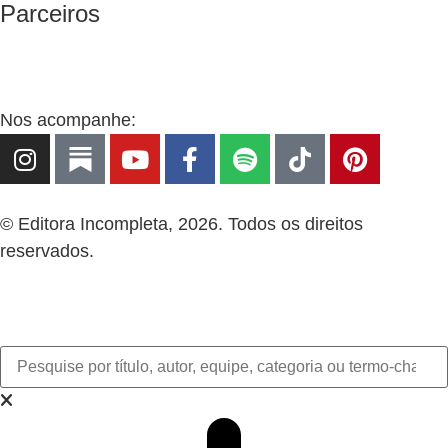
Parceiros
Nos acompanhe:
© Editora Incompleta, 2026. Todos os direitos
reservados.