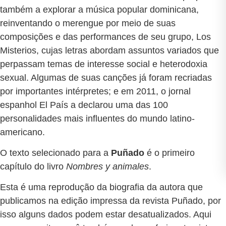
também a explorar a música popular dominicana,
reinventando o merengue por meio de suas
composições e das performances de seu grupo, Los
Misterios, cujas letras abordam assuntos variados que
perpassam temas de interesse social e heterodoxia
sexual. Algumas de suas canções já foram recriadas
por importantes intérpretes; e em 2011, o jornal
espanhol El País a declarou uma das 100
personalidades mais influentes do mundo latino-
americano.
O texto selecionado para a
Puñado
é o primeiro
capítulo do livro
Nombres y animales
.
Esta é uma reprodução da biografia da autora que
publicamos na edição impressa da revista Puñado, por
isso alguns dados podem estar desatualizados. Aqui