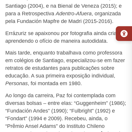
Santiago (2004), e na Bienal de Veneza (2015); e
para a Retrospectiva
Adentro-Afuera
, organizada
pela Fundación Mapfre de Madri (2015-2016).
Errázuriz se apaixonou por fotografia ainda criança,
aprendendo o ofício de maneira autodidata.
Mais tarde, enquanto trabalhava como professora
em colégios de Santiago, especializou-se em fazer
retratos de estudantes para publicações sobre
educação. A sua primeira exposição individual,
Personas
, foi montada em 1980.
Ao longo da carreira, Paz foi contemplada com
diversas bolsas – entre elas: “Guggenheim” (1986);
“Fundación Andes” (1990); “Fulbright” (1992) e
“Fondart” (1994 e 2009). Recebeu, ainda, o
“Prêmio Ansel Adams” do Instituto Chileno