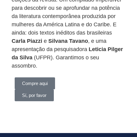
para descobrir ou se aprofundar na potência
da literatura contemporânea produzida por
mulheres da América Latina e do Caribe. E
ainda: dois textos inéditos das brasileiras
Carla Piazzi
e
Silvana Tavano
, e uma
apresentação da pesquisadora
Leticia Pilger
da Silva
(UFPR). Garantimos o seu
assombro.
Compre aqui
Sí, por favor