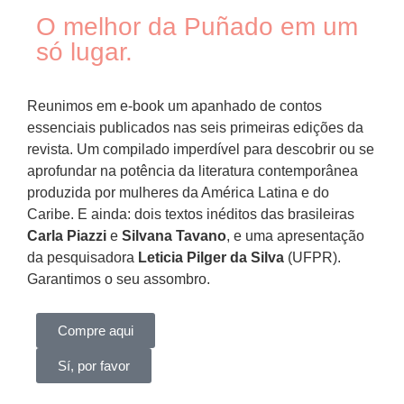
O melhor da Puñado em um
só lugar.
Reunimos em e-book um apanhado de contos
essenciais publicados nas seis primeiras edições da
revista. Um compilado imperdível para descobrir ou se
aprofundar na potência da literatura contemporânea
produzida por mulheres da América Latina e do
Caribe. E ainda: dois textos inéditos das brasileiras
Carla Piazzi
e
Silvana Tavano
, e uma apresentação
da pesquisadora
Leticia Pilger da Silva
(UFPR).
Garantimos o seu assombro.
Compre aqui
Sí, por favor