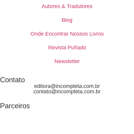
Autores & Tradutores
Blog
Onde Encontrar Nossos Livros
Revista Puñado
Newsletter
Contato
editora@incompleta.com.br
contato@incompleta.com.br
Parceiros