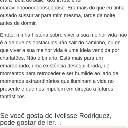
maravilhooooooooosooooso. Era mais do que eu tinha
ousado sussurrar para mim mesma, tarde da noite,
antes de dormir.
Então, minha história sobre viver a sua melhor vida não
é a de que os obstáculos irão sair do caminho, ou de
que viver a sua melhor vida é uma ideia vendida por
charlatões. Não é binário. Está mais para um
emaranhado, uma existência desequilibrada, de
momentos para retroceder e ser humilde ao lado de
momentos extraordinários que iluminam a vida no
presente e que nos impelem em direção a futuros
fantásticos.
Se você gosta de Ivelisse Rodriguez,
pode gostar de ler…