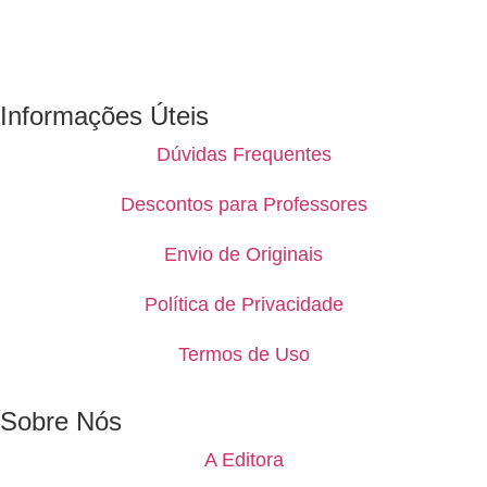
Informações Úteis
Dúvidas Frequentes
Descontos para Professores
Envio de Originais
Política de Privacidade
Termos de Uso
Sobre Nós
A Editora