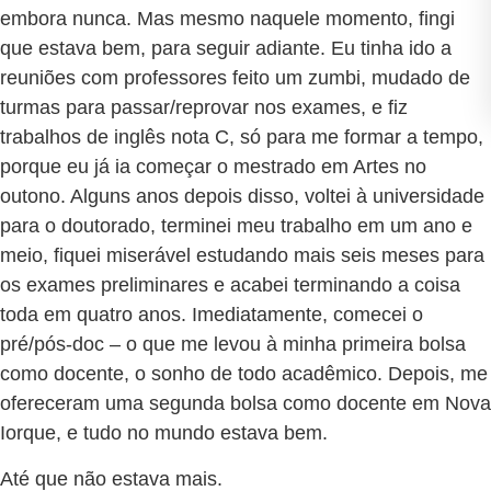
embora nunca. Mas mesmo naquele momento, fingi
que estava bem, para seguir adiante. Eu tinha ido a
reuniões com professores feito um zumbi, mudado de
turmas para passar/reprovar nos exames, e fiz
trabalhos de inglês nota C, só para me formar a tempo,
porque eu já ia começar o mestrado em Artes no
outono. Alguns anos depois disso, voltei à universidade
para o doutorado, terminei meu trabalho em um ano e
meio, fiquei miserável estudando mais seis meses para
os exames preliminares e acabei terminando a coisa
toda em quatro anos. Imediatamente, comecei o
pré/pós-doc – o que me levou à minha primeira bolsa
como docente, o sonho de todo acadêmico. Depois, me
ofereceram uma segunda bolsa como docente em Nova
Iorque, e tudo no mundo estava bem.
Até que não estava mais.