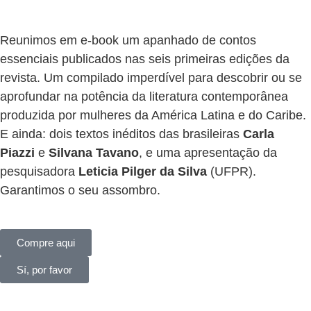
Reunimos em e-book um apanhado de contos
essenciais publicados nas seis primeiras edições da
revista. Um compilado imperdível para descobrir ou se
aprofundar na potência da literatura contemporânea
produzida por mulheres da América Latina e do Caribe.
E ainda: dois textos inéditos das brasileiras
Carla
Piazzi
e
Silvana Tavano
, e uma apresentação da
pesquisadora
Leticia Pilger da Silva
(UFPR).
Garantimos o seu assombro.
Compre aqui
Sí, por favor