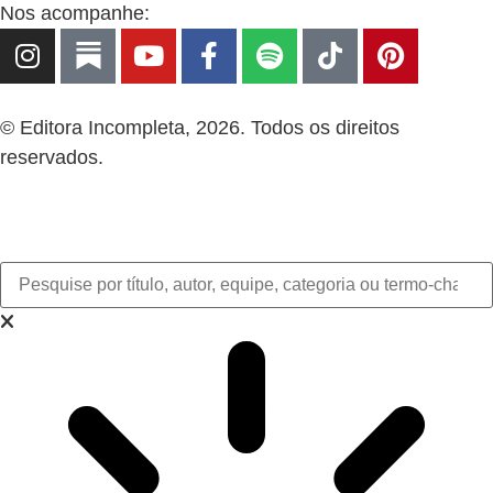
Nos acompanhe:
© Editora Incompleta, 2026. Todos os direitos
reservados.