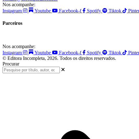
Nos acompanhe:
Instagram
Youtube
Facebook-f
Spotify
Tiktok
Pinte
Parceiros
Nos acompanhe:
Instagram
Youtube
Facebook-f
Spotify
Tiktok
Pinte
© Editora Incompleta, 2026. Todos os direitos reservados.
Procurar