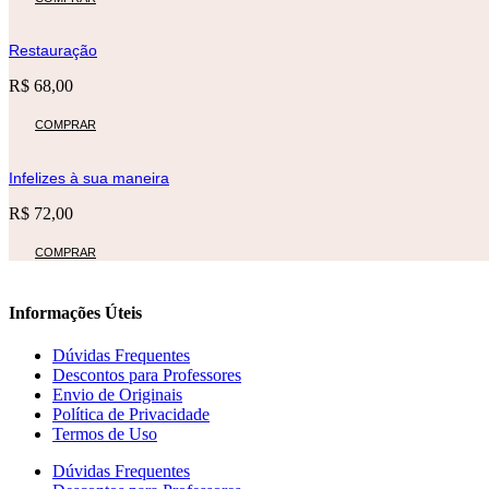
Restauração
R$
68,00
COMPRAR
Infelizes à sua maneira
R$
72,00
COMPRAR
Informações Úteis
Dúvidas Frequentes
Descontos para Professores
Envio de Originais
Política de Privacidade
Termos de Uso
Dúvidas Frequentes