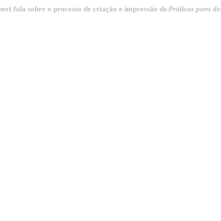
 sobre o processo de criação e impressão do
Práticas para destrincha